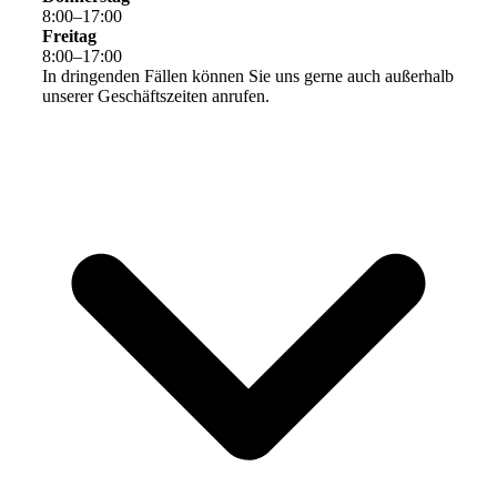
8
:
00
–
17
:
00
Freitag
8
:
00
–
17
:
00
In dringenden Fällen können Sie uns gerne auch außerhalb
unserer Geschäftszeiten anrufen.