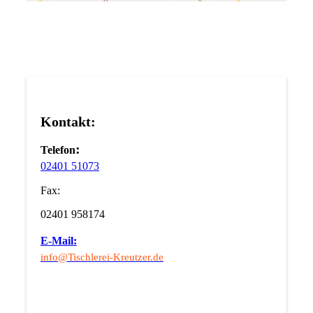
Kontakt:
:
Telefon
02401 51073
Fax:
02401 958174
E-Mail:
info@Tischlerei-Kreutzer.de