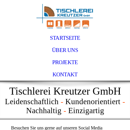
STARTSEITE
ÜBER UNS
PROJEKTE
KONTAKT
Tischlerei Kreutzer
GmbH
Leidenschaftlich
-
Kundenorientiert
-
Nachhaltig
-
Einzigartig
Besuchen Sie uns gerne auf unseren Social Media