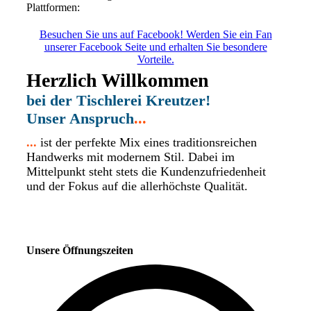
Plattformen:
Besuchen Sie uns auf Facebook! Werden Sie ein Fan
unserer Facebook Seite und erhalten Sie besondere
Vorteile.
Herzlich Willkommen
bei der Tischlerei Kreutzer!
Unser Anspruch
...
...
ist der perfekte Mix eines traditionsreichen
Handwerks mit modernem Stil. Dabei im
Mittelpunkt steht stets die Kundenzufriedenheit
und der Fokus auf die allerhöchste Qualität.
Unsere Öffnungszeiten